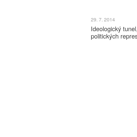
29. 7. 2014
Ideologický tunel
politických repre